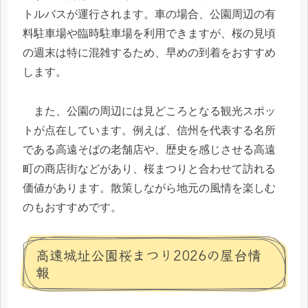
トルバスが運行されます。車の場合、公園周辺の有
料駐車場や臨時駐車場を利用できますが、桜の見頃
の週末は特に混雑するため、早めの到着をおすすめ
します。
また、公園の周辺には見どころとなる観光スポッ
トが点在しています。例えば、信州を代表する名所
である高遠そばの老舗店や、歴史を感じさせる高遠
町の商店街などがあり、桜まつりと合わせて訪れる
価値があります。散策しながら地元の風情を楽しむ
のもおすすめです。
高遠城址公園桜まつり2026の屋台情
報