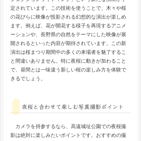
定されています。この技術を使うことで、木々や桜
の花びらに映像が投影される幻想的な演出が楽しめ
ます。例えば、花が開花する様子を再現するアニメ
ーションや、長野県の自然をテーマにした映像が展
開されるといった内容が期待されています。この新
演出は桜まつり期間中の多くの来場者を魅了するこ
と間違いありません。特に夜桜に動きが加わること
で、昼間とは一味違う新しい桜の楽しみ方を体験で
きるでしょう。
夜桜と合わせて楽しむ写真撮影ポイント
カメラを持参するなら、高遠城址公園での夜桜撮
影は絶対に楽しみたいポイントです。おすすめの撮