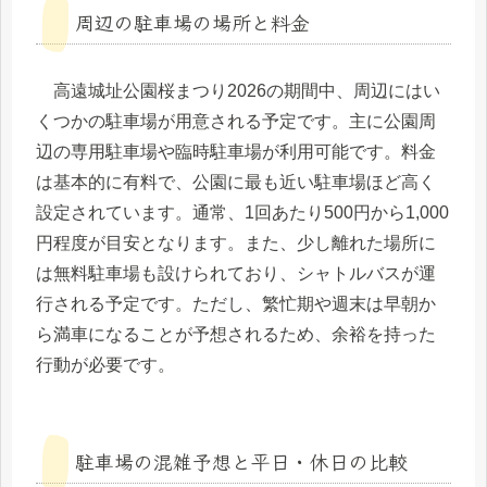
周辺の駐車場の場所と料金
高遠城址公園桜まつり2026の期間中、周辺にはい
くつかの駐車場が用意される予定です。主に公園周
辺の専用駐車場や臨時駐車場が利用可能です。料金
は基本的に有料で、公園に最も近い駐車場ほど高く
設定されています。通常、1回あたり500円から1,000
円程度が目安となります。また、少し離れた場所に
は無料駐車場も設けられており、シャトルバスが運
行される予定です。ただし、繁忙期や週末は早朝か
ら満車になることが予想されるため、余裕を持った
行動が必要です。
駐車場の混雑予想と平日・休日の比較