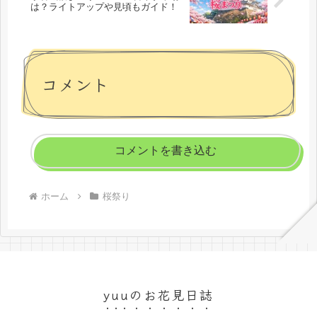
は？ライトアップや見頃もガイド！
コメント
コメントを書き込む
ホーム
桜祭り
yuuのお花見日誌