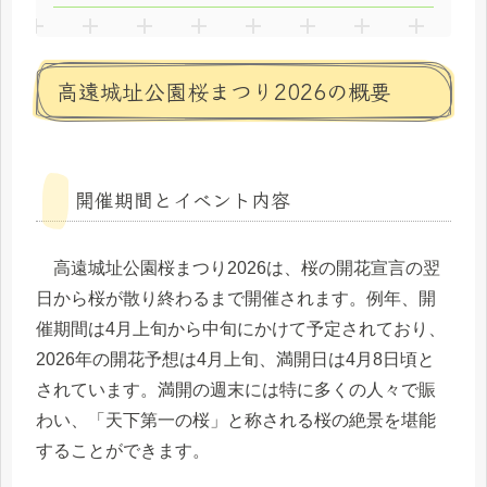
高遠城址公園桜まつり2026の概要
開催期間とイベント内容
高遠城址公園桜まつり2026は、桜の開花宣言の翌
日から桜が散り終わるまで開催されます。例年、開
催期間は4月上旬から中旬にかけて予定されており、
2026年の開花予想は4月上旬、満開日は4月8日頃と
されています。満開の週末には特に多くの人々で賑
わい、「天下第一の桜」と称される桜の絶景を堪能
することができます。