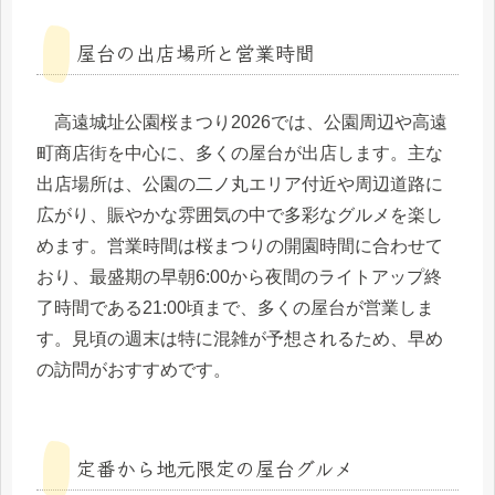
屋台の出店場所と営業時間
高遠城址公園桜まつり2026では、公園周辺や高遠
町商店街を中心に、多くの屋台が出店します。主な
出店場所は、公園の二ノ丸エリア付近や周辺道路に
広がり、賑やかな雰囲気の中で多彩なグルメを楽し
めます。営業時間は桜まつりの開園時間に合わせて
おり、最盛期の早朝6:00から夜間のライトアップ終
了時間である21:00頃まで、多くの屋台が営業しま
す。見頃の週末は特に混雑が予想されるため、早め
の訪問がおすすめです。
定番から地元限定の屋台グルメ