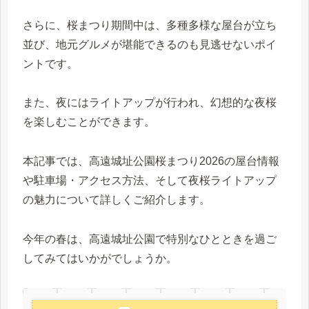
さらに、桜まつり期間中は、多種多様な屋台が立ち
並び、地元グルメが堪能できるのも見逃せないポイ
ントです。
また、夜にはライトアップが行われ、幻想的な夜桜
を楽しむことができます。
本記事では、高遠城址公園桜まつり2026の屋台情報
や駐車場・アクセス方法、そして夜桜ライトアップ
の魅力について詳しくご紹介します。
今年の春は、高遠城址公園で特別なひとときを過ご
してみてはいかがでしょうか。