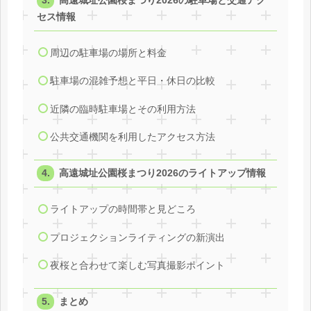
高遠城址公園桜まつり2026の駐車場と交通アク
セス情報
周辺の駐車場の場所と料金
駐車場の混雑予想と平日・休日の比較
近隣の臨時駐車場とその利用方法
公共交通機関を利用したアクセス方法
高遠城址公園桜まつり2026のライトアップ情報
ライトアップの時間帯と見どころ
プロジェクションライティングの新演出
夜桜と合わせて楽しむ写真撮影ポイント
まとめ