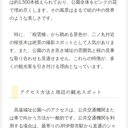
は約1,500本植えられており、公園全体をピンクの花
で埋め尽くします。その風景はまるで絵の中の世界
のような美しさです。
特に、「桜雲橋」から眺める景色や、二ノ丸付近
の桜並木は絶景の撮影スポットとして人気がありま
す。また、公園の古き良き城址の雰囲気と桜の見事
な取り合わせも見逃せません。これらの特徴が、多
くの観光客を引き付ける理由となっています。
アクセス方法と周辺の観光スポット
高遠城址公園へのアクセスは、公共交通機関また
は車で向かう方法が一般的です。公共交通機関を利
用する場合は、最寄りのJR伊那市駅から直通のシャ