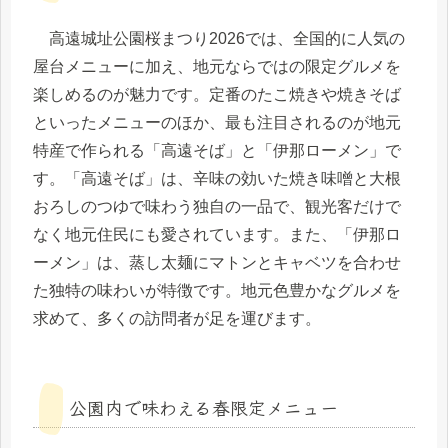
高遠城址公園桜まつり2026では、全国的に人気の
屋台メニューに加え、地元ならではの限定グルメを
楽しめるのが魅力です。定番のたこ焼きや焼きそば
といったメニューのほか、最も注目されるのが地元
特産で作られる「高遠そば」と「伊那ローメン」で
す。「高遠そば」は、辛味の効いた焼き味噌と大根
おろしのつゆで味わう独自の一品で、観光客だけで
なく地元住民にも愛されています。また、「伊那ロ
ーメン」は、蒸し太麺にマトンとキャベツを合わせ
た独特の味わいが特徴です。地元色豊かなグルメを
求めて、多くの訪問者が足を運びます。
公園内で味わえる春限定メニュー