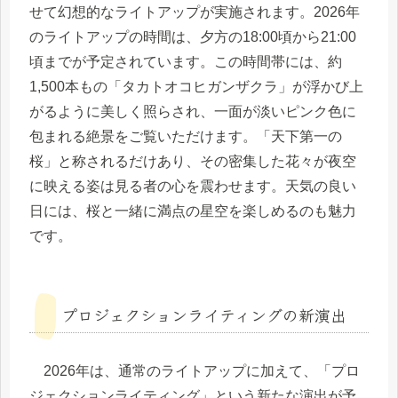
せて幻想的なライトアップが実施されます。2026年
のライトアップの時間は、夕方の18:00頃から21:00
頃までが予定されています。この時間帯には、約
1,500本もの「タカトオコヒガンザクラ」が浮かび上
がるように美しく照らされ、一面が淡いピンク色に
包まれる絶景をご覧いただけます。「天下第一の
桜」と称されるだけあり、その密集した花々が夜空
に映える姿は見る者の心を震わせます。天気の良い
日には、桜と一緒に満点の星空を楽しめるのも魅力
です。
プロジェクションライティングの新演出
2026年は、通常のライトアップに加えて、「プロ
ジェクションライティング」という新たな演出が予