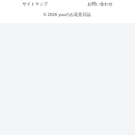
サイトマップ
お問い合わせ
© 2026 yuuのお花見日誌.