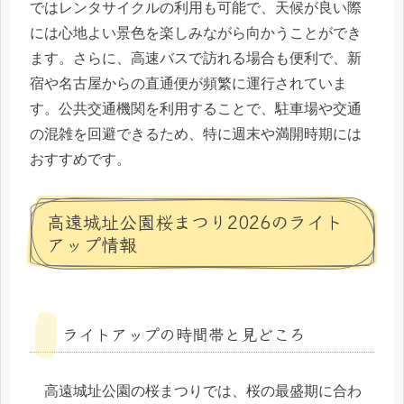
ではレンタサイクルの利用も可能で、天候が良い際
には心地よい景色を楽しみながら向かうことができ
ます。さらに、高速バスで訪れる場合も便利で、新
宿や名古屋からの直通便が頻繁に運行されていま
す。公共交通機関を利用することで、駐車場や交通
の混雑を回避できるため、特に週末や満開時期には
おすすめです。
高遠城址公園桜まつり2026のライト
アップ情報
ライトアップの時間帯と見どころ
高遠城址公園の桜まつりでは、桜の最盛期に合わ