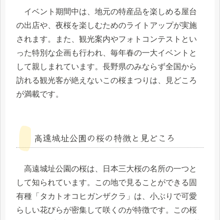
イベント期間中は、地元の特産品を楽しめる屋台
の出店や、夜桜を楽しむためのライトアップが実施
されます。また、観光案内やフォトコンテストとい
った特別な企画も行われ、毎年春の一大イベントと
して親しまれています。長野県のみならず全国から
訪れる観光客が絶えないこの桜まつりは、見どころ
が満載です。
高遠城址公園の桜の特徴と見どころ
高遠城址公園の桜は、日本三大桜の名所の一つと
して知られています。この地で見ることができる固
有種「タカトオコヒガンザクラ」は、小ぶりで可愛
らしい花びらが密集して咲くのが特徴です。この桜