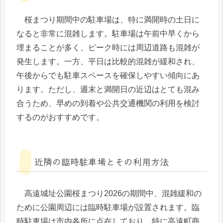
桜まつり期間中の駐車場は、特に満開時の土日に
なると非常に混雑します。駐車場は午前中早くから
埋まることが多く、ピーク時には周辺道路も混雑が
発生します。一方、平日は比較的混雑が緩和され、
午後からでも駐車スペースを確保しやすい傾向にあ
ります。ただし、週末と満開日の近辺はとても混み
合うため、早めの到着や公共交通機関の利用を検討
するのがおすすめです。
近隣の臨時駐車場とその利用方法
高遠城址公園桜まつり2026の期間中、混雑緩和の
ために公園周辺には臨時駐車場が設置されます。臨
時駐車場は市内各所に点在しており、特に高遠町商