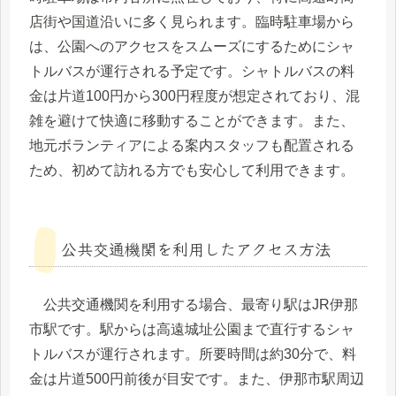
店街や国道沿いに多く見られます。臨時駐車場から
は、公園へのアクセスをスムーズにするためにシャ
トルバスが運行される予定です。シャトルバスの料
金は片道100円から300円程度が想定されており、混
雑を避けて快適に移動することができます。また、
地元ボランティアによる案内スタッフも配置される
ため、初めて訪れる方でも安心して利用できます。
公共交通機関を利用したアクセス方法
公共交通機関を利用する場合、最寄り駅はJR伊那
市駅です。駅からは高遠城址公園まで直行するシャ
トルバスが運行されます。所要時間は約30分で、料
金は片道500円前後が目安です。また、伊那市駅周辺